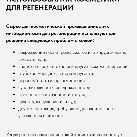
ДЛЯ РЕГЕНЕРАЦИИ
Сырье для косметической промышленности с
ингредиентами для регенерации используют для
решения следующих проблем с кожей:
повреждение после травм, ожогов или хирургических
вмешательств;
видимые следы от акне или других кожных высыпаний;
глубокие морщины, потеря упругости;
неровный тон, гиперпигментация;
чувствительность, раздраженность;
снижение эластичности и тонуса;
сухость, шелушение или зуд;
другие состояния, требующие дополнительного
увлажнения и питания.
Регулярное использование такой косметики способствует