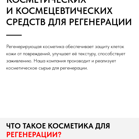
И КОСМЕЦЕВТИЧЕСКИХ
СРЕДСТВ ДЛЯ РЕГЕНЕРАЦИИ
Регенерирующая косметика обеспечивает защиту клеток
кожи от повреждений, улучшает её текстуру, способствует
заживлению. Наша компания производит и реализует
косметическое сырье для регенерации.
ЧТО ТАКОЕ КОСМЕТИКА ДЛЯ
РЕГЕНЕРАЦИИ?