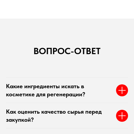
ВОПРОС-ОТВЕТ
Какие ингредиенты искать в
косметике для регенерации?
Как оценить качество сырья перед
закупкой?