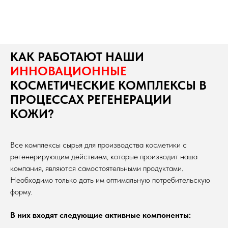
КАК РАБОТАЮТ НАШИ
ИННОВАЦИОННЫЕ
КОСМЕТИЧЕСКИЕ КОМПЛЕКСЫ В
ПРОЦЕССАХ РЕГЕНЕРАЦИИ
КОЖИ?
Все комплексы сырья для производства косметики с
регенерирующим действием, которые производит наша
компания, являются самостоятельными продуктами.
Необходимо только дать им оптимальную потребительскую
форму.
В них входят следующие активные компоненты: