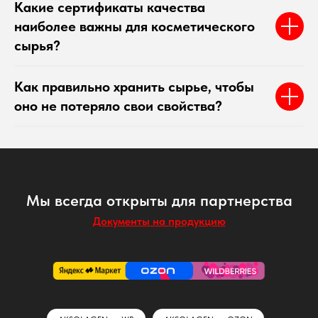
Какие сертификаты качества
наиболее важны для косметического
сырья?
Как правильно хранить сырье, чтобы
оно не потеряло свои свойства?
Мы всегда открыты для партнерства
Документы на продукцию