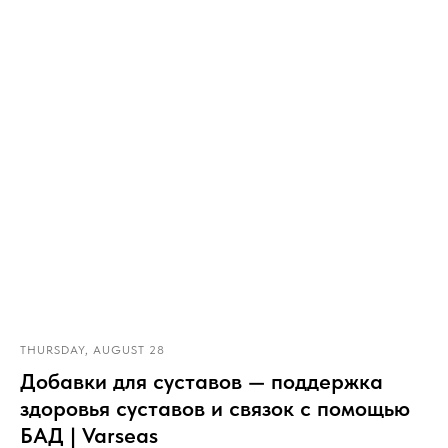
THURSDAY, AUGUST 28
Добавки для суставов — поддержка
здоровья суставов и связок с помощью
БАД | Varseas