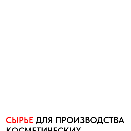
СЫРЬЕ
ДЛЯ ПРОИЗВОДСТВА
КОСМЕТИЧЕСКИХ