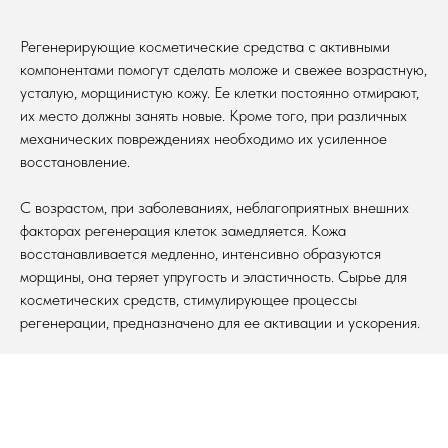
Регенерирующие косметические средства с активными
компонентами помогут сделать моложе и свежее возрастную,
усталую, морщинистую кожу. Ее клетки постоянно отмирают,
их место должны занять новые. Кроме того, при различных
механических повреждениях необходимо их усиленное
восстановление.
С возрастом, при заболеваниях, неблагоприятных внешних
факторах регенерация клеток замедляется. Кожа
восстанавливается медленно, интенсивно образуются
морщины, она теряет упругость и эластичность. Сырье для
косметических средств, стимулирующее процессы
регенерации, предназначено для ее активации и ускорения.