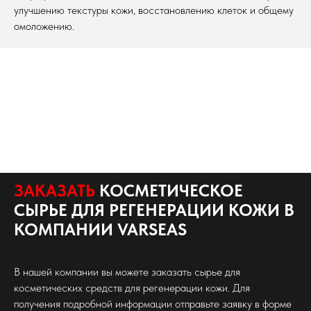
улучшению текстуры кожи, восстановлению клеток и общему
омоложению.
ЗАКАЗАТЬ
КОСМЕТИЧЕСКОЕ
СЫРЬЕ ДЛЯ РЕГЕНЕРАЦИИ КОЖИ В
КОМПАНИИ VARSEAS
В нашей компании вы можете заказать сырье для
косметических средств для регенерации кожи. Для
получения подробной информации отправьте заявку в форме