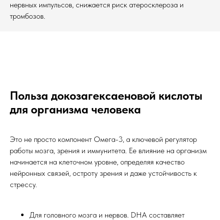
нервных импульсов, снижается риск атеросклероза и
тромбозов.
Польза докозагексаеновой кислоты
для организма человека
Это не просто компонент Омега-3, а ключевой регулятор
работы мозга, зрения и иммунитета. Ее влияние на организм
начинается на клеточном уровне, определяя качество
нейронных связей, остроту зрения и даже устойчивость к
стрессу.
Для головного мозга и нервов. DHA составляет