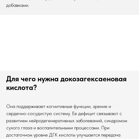
добавками.
Для чего нужна докозагексаеновая
кислота?
Она поддерживает когнитивные функции, зрение и
сердечно-сосудистую систему. Ее дефицит связывают с
развитием нейродегенеративных заболеваний, синдромом
сухого глаза и воспалительными процессами. При
достаточном уровне ДГК кислоты улучшается передача