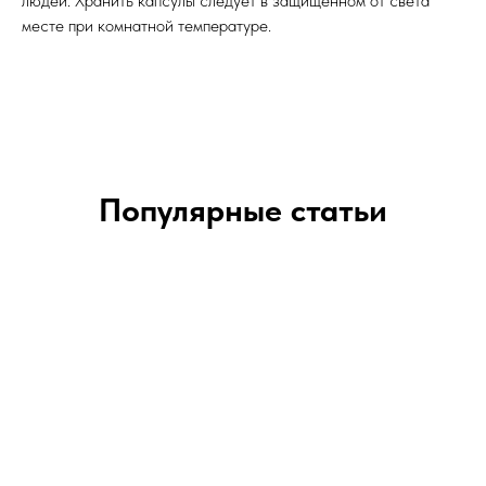
людей. Хранить капсулы следует в защищенном от света
месте при комнатной температуре.
Популярные статьи