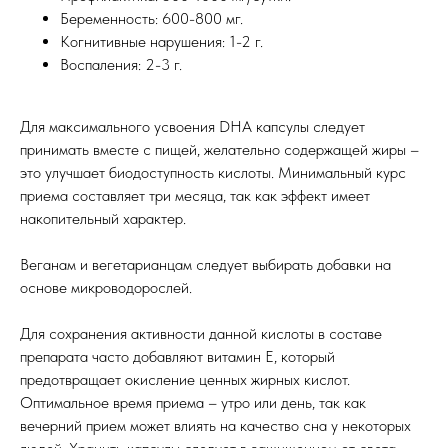
Беременность: 600-800 мг.
Когнитивные нарушения: 1-2 г.
Воспаления: 2-3 г.
Для максимального усвоения DHA капсулы следует
принимать вместе с пищей, желательно содержащей жиры –
это улучшает биодоступность кислоты. Минимальный курс
приема составляет три месяца, так как эффект имеет
накопительный характер.
Веганам и вегетарианцам следует выбирать добавки на
основе микроводорослей.
Для сохранения активности данной кислоты в составе
препарата часто добавляют витамин Е, который
предотвращает окисление ценных жирных кислот.
Оптимальное время приема – утро или день, так как
вечерний прием может влиять на качество сна у некоторых