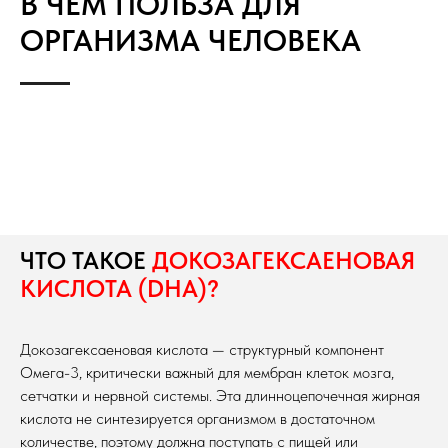
В ЧЕМ ПОЛЬЗА ДЛЯ
ОРГАНИЗМА ЧЕЛОВЕКА
ЧТО ТАКОЕ
ДОКОЗАГЕКСАЕНОВАЯ
КИСЛОТА (DHA)?
Докозагексаеновая кислота — структурный компонент
Омега-3, критически важный для мембран клеток мозга,
сетчатки и нервной системы. Эта длинноцепочечная жирная
кислота не синтезируется организмом в достаточном
количестве, поэтому должна поступать с пищей или