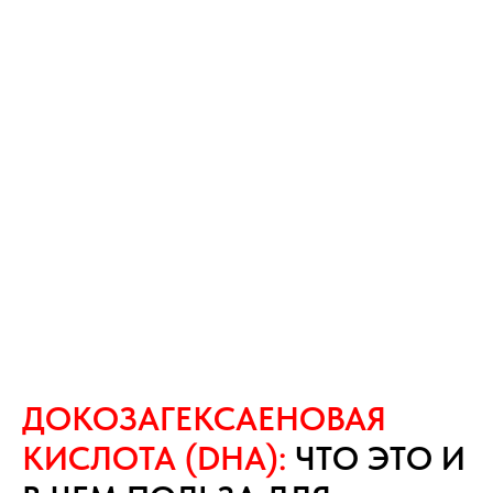
ДОКОЗАГЕКСАЕНОВАЯ
КИСЛОТА (DHA):
ЧТО ЭТО И