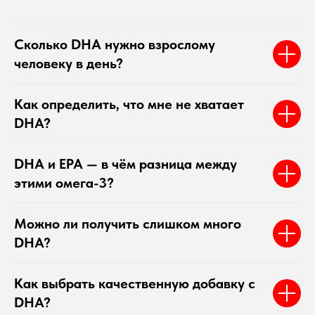
Сколько DHA нужно взрослому
человеку в день?
Как определить, что мне не хватает
DHA?
DHA и EPA — в чём разница между
этими омега-3?
Можно ли получить слишком много
DHA?
Как выбрать качественную добавку с
DHA?