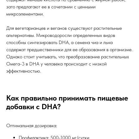
зато предлагают ее в сочетании с ценными
микроэлементами.
Для вегетарианцев и веганов существуют растительные
альтернативы. Микроводоросли определенных видов
способны синтезировать DHA, а семена чиа и льна
содержат предшественники для ее образования в организме.
Однако стоит учитывать, что преобразование растительных
Омега-3 в DHA у человека происходит с низкой
эффективностью.
Как правильно принимать пищевые
добавки с DHA?
Оптимальная дозировка:
Профилактика: 500-1000 мг/сутки.