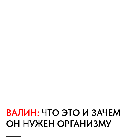
ВАЛИН:
ЧТО ЭТО И ЗАЧЕМ
ОН НУЖЕН ОРГАНИЗМУ