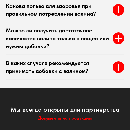
Какова польза для здоровья при
правильном потреблении валина?
Можно ли получить достаточное
количество валина только с пищей или
нужны добавки?
В каких случаях рекомендуется
принимать добавки с валином?
Мы всегда открыты для партнерства
Документы на продукцию