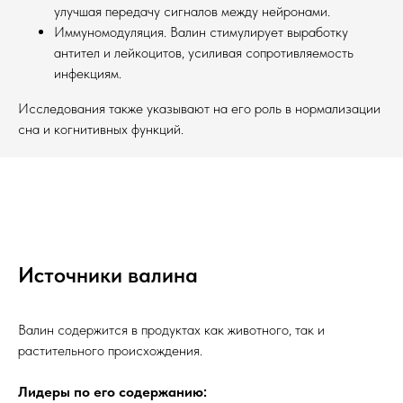
улучшая передачу сигналов между нейронами.
Иммуномодуляция. Валин стимулирует выработку
антител и лейкоцитов, усиливая сопротивляемость
инфекциям.
Исследования также указывают на его роль в нормализации
сна и когнитивных функций.
Источники валина
Валин содержится в продуктах как животного, так и
растительного происхождения.
Лидеры по его содержанию: