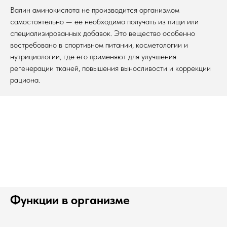
Валин аминокислота не производится организмом
самостоятельно — ее необходимо получать из пищи или
специализированных добавок. Это вещество особенно
востребовано в спортивном питании, косметологии и
нутрициологии, где его применяют для улучшения
регенерации тканей, повышения выносливости и коррекции
рациона.
Функции в организме