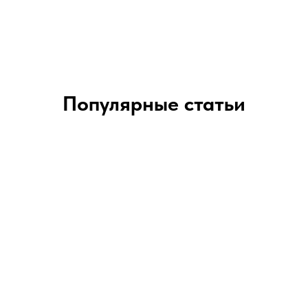
Популярные статьи