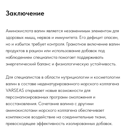
Заключение
Аминокислота валин является незаменимым элементом для
здоровых мышц, нервов и иммунитета. Его дефицит опасен,
но и избыток требует контроля. Грамотное включение валин
продуктов в рацион или использование добавок под
наблюдением специалиста помогает поддерживать
энергетический баланс и физиологическую устойчивость.
Для специалистов в области нутрициологии и косметологии
валин в составе неденатурированного морского коллагена
VARSEAS открывает новые возможности для
персонализированных программ омоложения и
восстановления. Сочетание валина с другими
аминокислотами морского коллагена обеспечивает
комплексное воздействие на соединительные ткани,
превосходящее эффективность изолированных добавок.