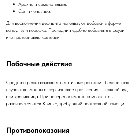
Арахис и семена тыквы.
Соя и чечевица.
Для восполнения дефицита используют добавки в форме
капсул или порошка. Последний удобно добавлять в смузи
или протеиновые коктейли.
Побочные действия
Средство редко вызывает негативные реакции. В единичных
случаях возможны аллергические проявления — кожный зуд
или крапивница. При непереносимости компонентов
развивается отек Квинке, требующий неотложной помощи.
Противопоказания