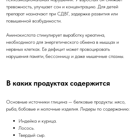
тревожность, улучшает сон и концентрацию. Для детей
препарат назначают при СДВГ, задержке развития или
повышенной возбудимости.
Аминокислота стимулирует выработку креатина,
необходимого для энергетического обмена в мышцах и
нервных клетках. Ее дефицит может провоцировать
нарушения памяти, бессонницу и даже мышечные спазмы.
В каких продуктах содержится
Основные источники глицина — белковые продукты: мясо,
рыба, бобовые и молочные изделия. Лидеры по содержанию:
Индейка и курица.
Лосось.
Твердый сыр.