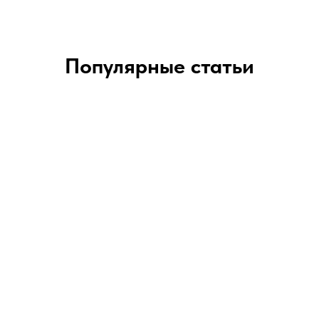
Популярные статьи