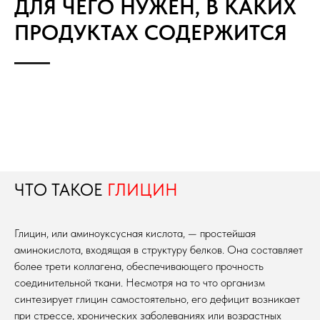
ДЛЯ ЧЕГО НУЖЕН, В КАКИХ
ПРОДУКТАХ СОДЕРЖИТСЯ
ЧТО ТАКОЕ
ГЛИЦИН
Глицин, или аминоуксусная кислота, — простейшая
аминокислота, входящая в структуру белков. Она составляет
более трети коллагена, обеспечивающего прочность
соединительной ткани. Несмотря на то что организм
синтезирует глицин самостоятельно, его дефицит возникает
при стрессе, хронических заболеваниях или возрастных