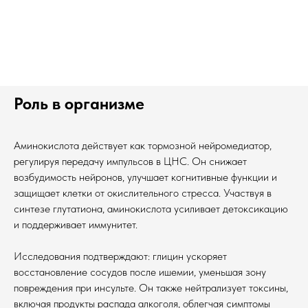
Роль в организме
Аминокислота действует как тормозной нейромедиатор,
регулируя передачу импульсов в ЦНС. Он снижает
возбудимость нейронов, улучшает когнитивные функции и
защищает клетки от окислительного стресса. Участвуя в
синтезе глутатиона, аминокислота усиливает детоксикацию
и поддерживает иммунитет.
Исследования подтверждают: глицин ускоряет
восстановление сосудов после ишемии, уменьшая зону
повреждения при инсульте. Он также нейтрализует токсины,
включая продукты распада алкоголя, облегчая симптомы