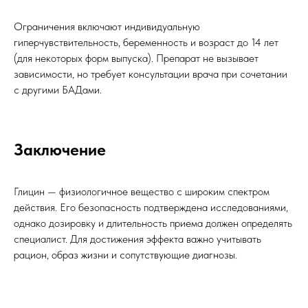
Ограничения включают индивидуальную
гиперчувствительность, беременность и возраст до 14 лет
(для некоторых форм выпуска). Препарат не вызывает
зависимости, но требует консультации врача при сочетании
с другими БАДами.
Заключение
Глицин — физиологичное вещество с широким спектром
действия. Его безопасность подтверждена исследованиями,
однако дозировку и длительность приема должен определять
специалист. Для достижения эффекта важно учитывать
рацион, образ жизни и сопутствующие диагнозы.