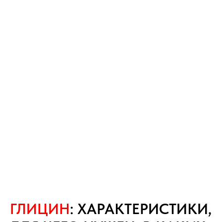
ГЛИЦИН
: ХАРАКТЕРИСТИКИ,