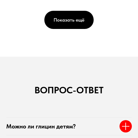
Показать ещё
ВОПРОС-ОТВЕТ
Можно ли глицин детям?