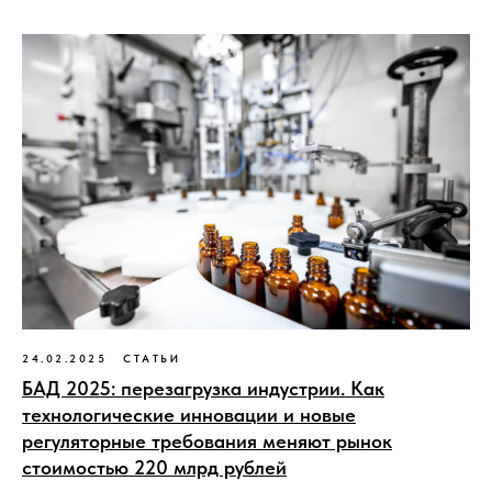
24.02.2025
СТАТЬИ
БАД 2025: перезагрузка индустрии. Как
технологические инновации и новые
регуляторные требования меняют рынок
стоимостью 220 млрд рублей