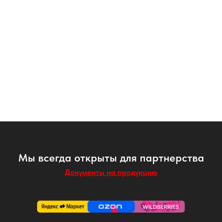
Мы всегда открыты для партнерства
Документы на продукцию