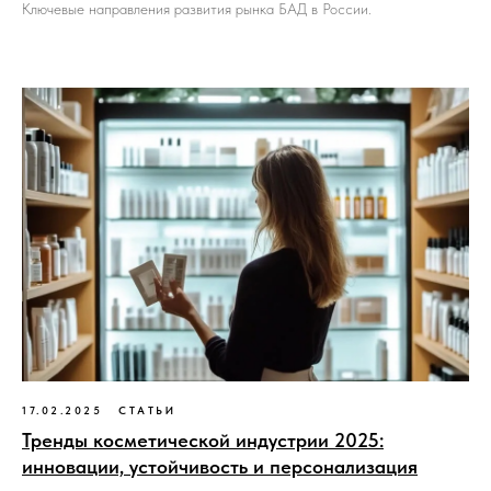
Ключевые направления развития рынка БАД в России.
17.02.2025
СТАТЬИ
Тренды косметической индустрии 2025:
инновации, устойчивость и персонализация