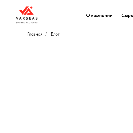
О компании
Сырь
Главная
Блог
/