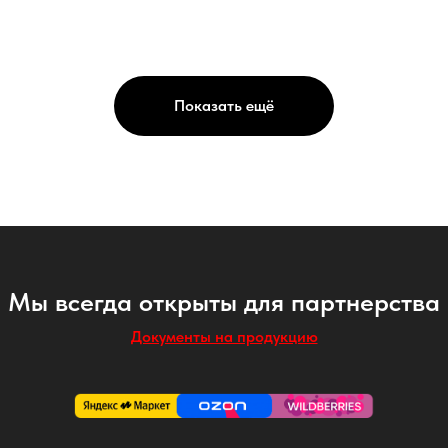
Показать ещё
Мы всегда открыты для партнерства
Документы на продукцию