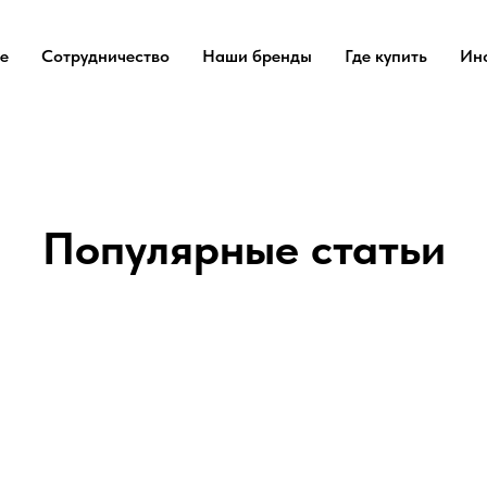
е
Сотрудничество
Наши бренды
Где купить
Ин
Популярные статьи