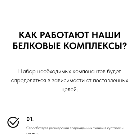
КАК РАБОТАЮТ НАШИ
БЕЛКОВЫЕ КОМПЛЕКСЫ?
Набор необходимых компонентов будет
определяться в зависимости от поставленных
целей:
01.
Способствует регенерации поврежденных тканей в суставах и
связках.