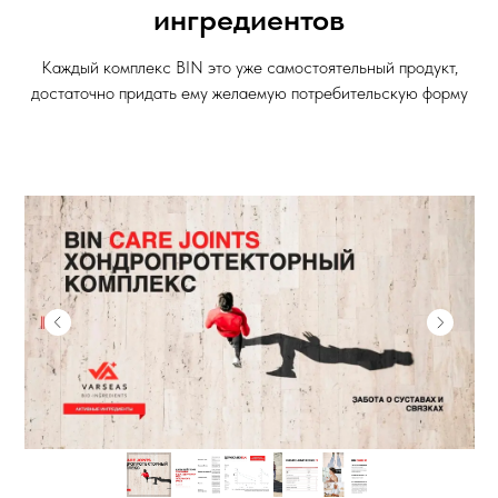
ингредиентов
Каждый комплекс BIN это уже самостоятельный продукт,
достаточно придать ему желаемую потребительскую форму