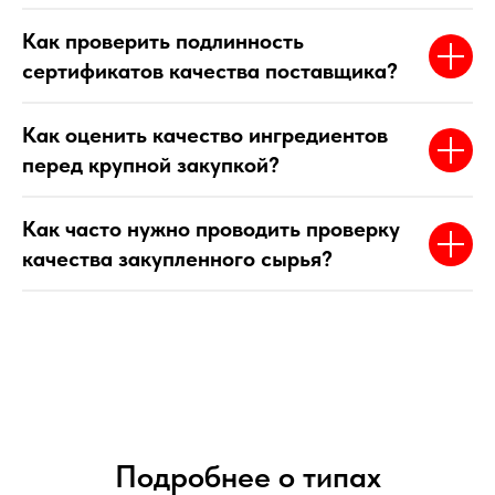
Как проверить подлинность
сертификатов качества поставщика?
Как оценить качество ингредиентов
перед крупной закупкой?
Как часто нужно проводить проверку
качества закупленного сырья?
Подробнее о типах