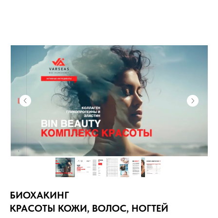
БИОХАКИНГ
КРАСОТЫ КОЖИ, ВОЛОС, НОГТЕЙ