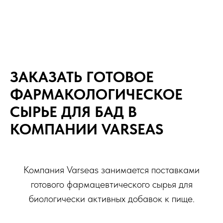
ЗАКАЗАТЬ ГОТОВОЕ
ФАРМАКОЛОГИЧЕСКОЕ
СЫРЬЕ ДЛЯ БАД В
КОМПАНИИ VARSEAS
Компания Varseas занимается поставками
готового фармацевтического сырья для
биологически активных добавок к пище.