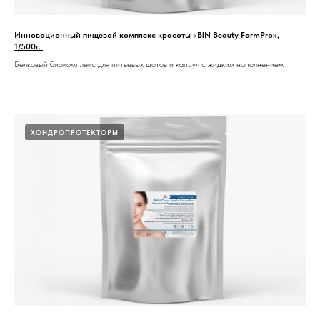
Инновационный пищевой комплекс красоты «BIN Beauty FarmPro»,
1/500г.
Белковый биокомплекс для питьевых шотов и капсул с жидким наполнением
ХОНДРОПРОТЕКТОРЫ