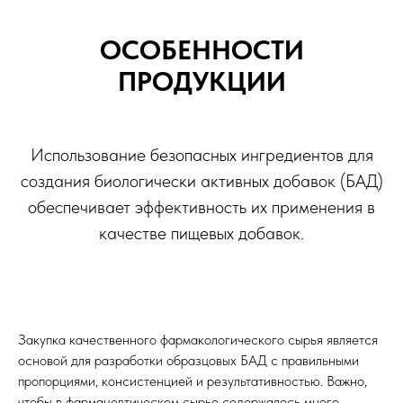
ОСОБЕННОСТИ
ПРОДУКЦИИ
Использование безопасных ингредиентов для
создания биологически активных добавок (БАД)
обеспечивает эффективность их применения в
качестве пищевых добавок.
Закупка качественного фармакологического сырья является
основой для разработки образцовых БАД с правильными
пропорциями, консистенцией и результативностью. Важно,
чтобы в фармацевтическом сырье содержалось много