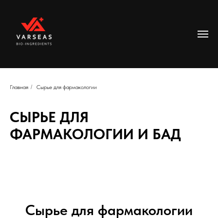
Главная
/
Сырье для фармакологии
СЫРЬЕ ДЛЯ
ФАРМАКОЛОГИИ И БАД
Сырье для фармакологии