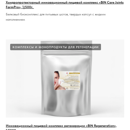
Хондропротекторный инновационный пищевой комплекс «BIN Care Joints
FarmPro», 1/500г.
Белковый биокомплекс для питьевых шотов, твердых капсул с жидким
наполнением
КОМПЛЕКСЫ И МОНОПРОДУКТЫ ДЛЯ РЕГЕНЕРАЦИИ
Инновационный пищевой комплекс регенерации «BIN Regeneration»,