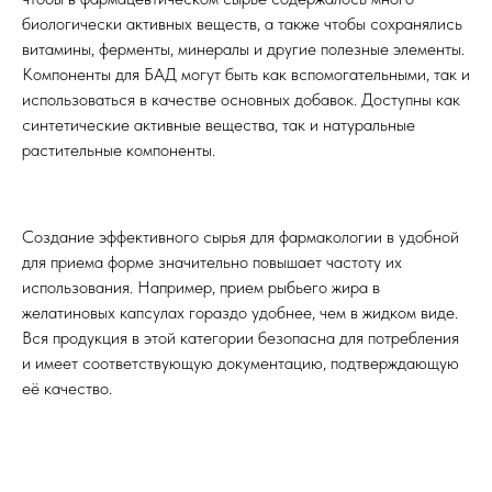
биологически активных веществ, а также чтобы сохранялись
витамины, ферменты, минералы и другие полезные элементы.
Компоненты для БАД могут быть как вспомогательными, так и
использоваться в качестве основных добавок. Доступны как
синтетические активные вещества, так и натуральные
растительные компоненты.
Создание эффективного сырья для фармакологии в удобной
для приема форме значительно повышает частоту их
использования. Например, прием рыбьего жира в
желатиновых капсулах гораздо удобнее, чем в жидком виде.
Вся продукция в этой категории безопасна для потребления
и имеет соответствующую документацию, подтверждающую
её качество.