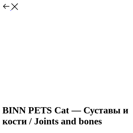
BINN PETS Cat — Суставы и
кости / Joints and bones