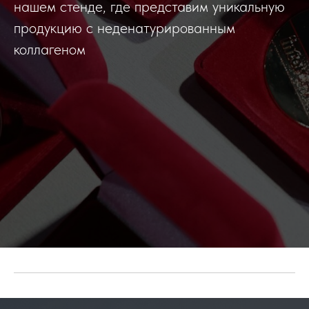
нашем стенде, где представим уникальную
продукцию с неденатурированным
коллагеном