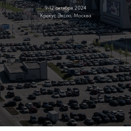
9-12 октября 2024
Крокус Экспо, Москва