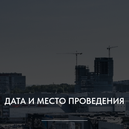
ДАТА И МЕСТО ПРОВЕДЕНИЯ