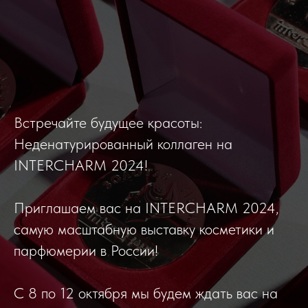
Встречайте будущее красоты:
Неденатурированный коллаген на
INTERCHARM 2024!
Приглашаем вас на INTERCHARM 2024,
самую масштабную выставку косметики и
парфюмерии в России!
С 8 по 12 октября мы будем ждать вас на