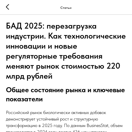
Статьи
БАД 2025: перезагрузка
индустрии. Как технологические
инновации и новые
регуляторные требования
меняют рынок стоимостью 220
млрд рублей
Общее состояние рынка и ключевые
показатели
Российский рынок биологически активных добавок
демонстрирует устойчивый рост и структурную
трансформацию в 2025 году. По данным BusinesStat, объем
производства в 2024 году достиг 436 млн упаковок,