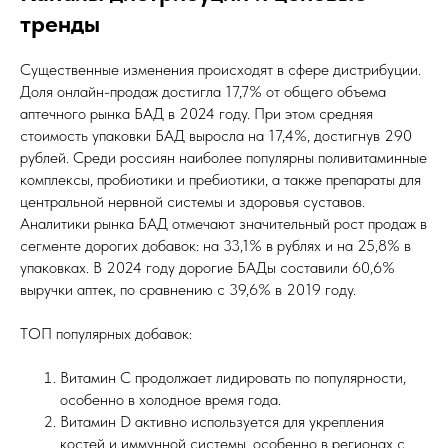
тренды
Существенные изменения происходят в сфере дистрибуции.
Доля онлайн-продаж достигла 17,7% от общего объема
аптечного рынка БАД в 2024 году. При этом средняя
стоимость упаковки БАД выросла на 17,4%, достигнув 290
рублей. Среди россиян наиболее популярны поливитаминные
комплексы, пробиотики и пребиотики, а также препараты для
центральной нервной системы и здоровья суставов.
Аналитики рынка БАД отмечают значительный рост продаж в
сегменте дорогих добавок: на 33,1% в рублях и на 25,8% в
упаковках. В 2024 году дорогие БАДы составили 60,6%
выручки аптек, по сравнению с 39,6% в 2019 году.
ТОП популярных добавок:
Витамин C продолжает лидировать по популярности,
особенно в холодное время года.
Витамин D активно используется для укрепления
костей и иммунной системы, особенно в регионах с