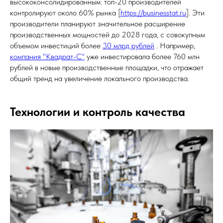
высококонсолидированным: топ-20 производителей
контролируют около 60% рынка [
https://businesstat.ru
]. Эти
производители планируют значительное расширение
производственных мощностей до 2028 года, с совокупным
объемом инвестиций более
30 млрд рублей
. Например,
компания "Квадрат-С"
уже инвестировала более 760 млн
рублей в новые производственные площадки, что отражает
общий тренд на увеличение локального производства.
Технологии и контроль качества