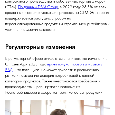
контрактного производства и собственных торговых марок
(СТМ).
По данным DSM Group
, в 2023 году 28,5% от всех
проданных в аптеках упаковок пришлось на СТМ. Этот тренд
поддерживается растущим спросом на
персонализированные продукты и стремлением ритейлеров к
увеличению маржинальности.
Регуляторные изменения
В регуляторной сфере ожидаются значительные изменения.
С 1 сентября 2025 года
врачи получат право выписывать
БАД
, что потенциально может привести к расширению
рынка и повышению доверия потребителей к данной
категории продуктов. Также ужесточаются требования к
производителям и расширяются полномочия
Роспотребнадзора в сфере контроля качества продукции.