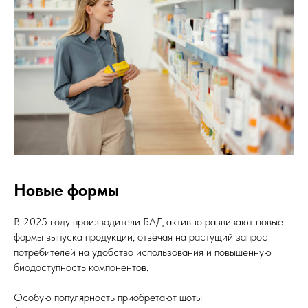
Новые формы
В 2025 году производители БАД активно развивают новые
формы выпуска продукции, отвечая на растущий запрос
потребителей на удобство использования и повышенную
биодоступность компонентов.
Особую популярность приобретают шоты