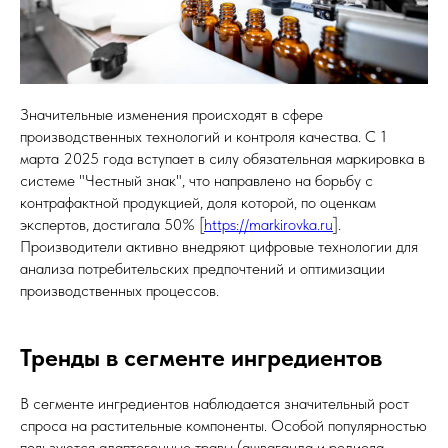
Значительные изменения происходят в сфере
производственных технологий и контроля качества. С 1
марта 2025 года вступает в силу обязательная маркировка в
системе "Честный знак", что направлено на борьбу с
контрафактной продукцией, доля которой, по оценкам
экспертов, достигала 50% [
https://markirovka.ru
].
Производители активно внедряют цифровые технологии для
анализа потребительских предпочтений и оптимизации
производственных процессов.
Тренды в сегменте ингредиентов
В сегменте ингредиентов наблюдается значительный рост
спроса на растительные компоненты. Особой популярностью
пользуются адаптогенные травы (ашваганда и родиола