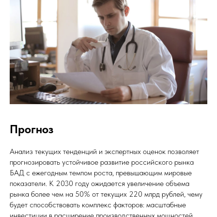
Прогноз
Анализ текущих тенденций и экспертных оценок позволяет
прогнозировать устойчивое развитие российского рынка
БАД с ежегодным темпом роста, превышающим мировые
показатели. К 2030 году ожидается увеличение объема
рынка более чем на 50% от текущих 220 млрд рублей, чему
будет способствовать комплекс факторов: масштабные
инвестиции в расширение производственных мощностей