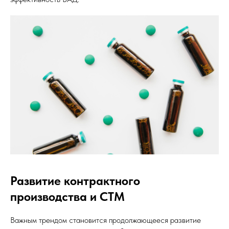
Развитие контрактного
производства и СТМ
Важным трендом становится продолжающееся развитие