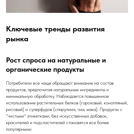
Ключевые тренды развития
рынка
Рост спроса на натуральные и
органические продукты
Потребители все чаще обращают внимание на состав
продуктов, предпочитая натуральные ингредиенты и
минимальную обработку. Наблюдается повышенное
использование растительных белков (гороховый, конопляный,
рисовый) и суперфудов (спирулина, чиа, мака). Продукты с
"чистыми" этикетками, без искусственных добавок,
красителей и подсластителей становятся все более
популярными.