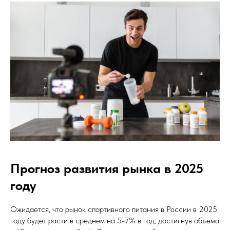
Прогноз развития рынка в 2025
году
Ожидается, что рынок спортивного питания в России в 2025
году будет расти в среднем на 5-7% в год, достигнув объема