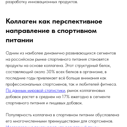
разработку инновационных продуктов.
Коллаген как перспективное
направление в спортивном
питании
Одним из наиболее динамично развивающихся сегментов
на российском рынке спортивного питания становятся
продукты на основе коллагена. Этот структурный белок,
составляющий около 30% всех белков в организме, в
последние годы привлекает всё больше внимания как
профессиональных спортсменов, так и любителей фитнеса.
По данным мировой статистики
, рынок коллагеновых
добавок растет в среднем на 17% ежегодно в сегменте
спортивного питания и пищевых добавок.
Популярность коллагена в спортивном питании обусловлена
его многочисленными преимуществами для спортсменов.