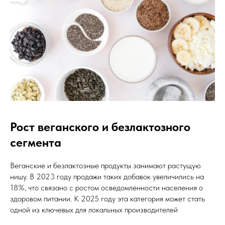
Рост веганского и безлактозного
сегмента
Веганские и безлактозные продукты занимают растущую
нишу. В 2023 году продажи таких добавок увеличились на
18%, что связано с ростом осведомленности населения о
здоровом питании. К 2025 году эта категория может стать
одной из ключевых для локальных производителей