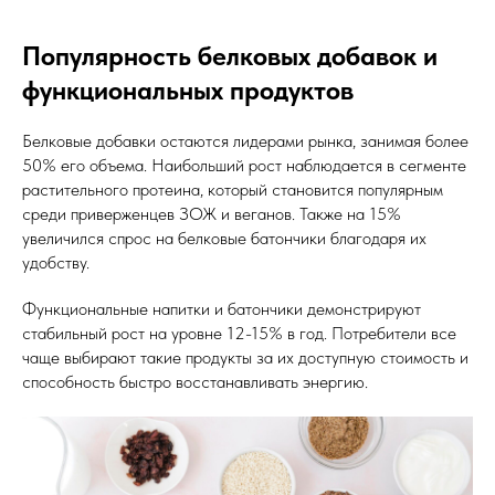
Популярность белковых добавок и
функциональных продуктов
Белковые добавки остаются лидерами рынка, занимая более
50% его объема. Наибольший рост наблюдается в сегменте
растительного протеина, который становится популярным
среди приверженцев ЗОЖ и веганов. Также на 15%
увеличился спрос на белковые батончики благодаря их
удобству.
Функциональные напитки и батончики демонстрируют
стабильный рост на уровне 12-15% в год. Потребители все
чаще выбирают такие продукты за их доступную стоимость и
способность быстро восстанавливать энергию.