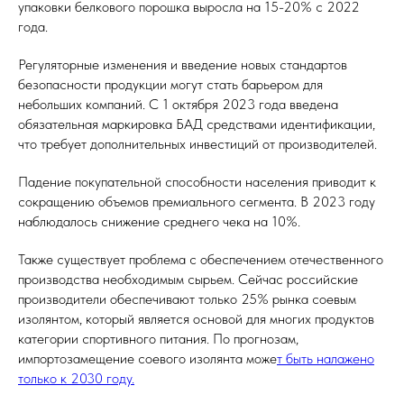
упаковки белкового порошка выросла на 15-20% с 2022
года.
Регуляторные изменения и введение новых стандартов
безопасности продукции могут стать барьером для
небольших компаний. С 1 октября 2023 года введена
обязательная маркировка БАД средствами идентификации,
что требует дополнительных инвестиций от производителей.
Падение покупательной способности населения приводит к
сокращению объемов премиального сегмента. В 2023 году
наблюдалось снижение среднего чека на 10%.
Также существует проблема с обеспечением отечественного
производства необходимым сырьем. Сейчас российские
производители обеспечивают только 25% рынка соевым
изолянтом, который является основой для многих продуктов
категории спортивного питания. По прогнозам,
импортозамещение соевого изолянта може
т быть налажено
только к 2030 году.