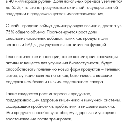
в 40 миллиардов рублей. Доля локальных брендов увеличится
до 65%, что станет результатом активной государственной
поддержки и продолжающегося импортозамещения.
Онлайн-продажи займут доминирующую позицию, достигнув
75% общего объема. Прогнозируется рост доли
специализированных добавок, таких как продукты для
веганов и БАДы для улучшения когнитивных функций.
Технологические инновации, такие как микроинкапсуляция
активных веществ для улучшения биодоступности, будут
способствовать появлению новых форм продуктов – гелевых
шотов, функциональных напитков, батончиков с высоким
содержанием белка и низким содержанием сахара.
Также ожидается рост интереса к продуктам,
поддерживающим здоровье кишечника и иммунной системы,
содержащим пробиотики, пребиотики и пищевые волокна.
Эти продукты способствуют общему здоровью и ускоряют
восстановление после тренировок.