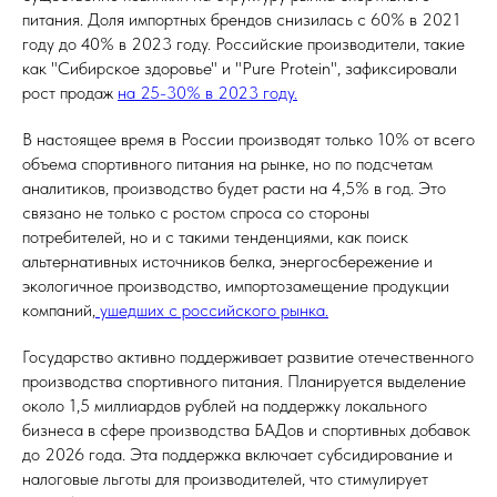
питания. Доля импортных брендов снизилась с 60% в 2021
году до 40% в 2023 году. Российские производители, такие
как "Сибирское здоровье" и "Pure Protein", зафиксировали
рост продаж
на 25-30% в 2023 году.
В настоящее время в России производят только 10% от всего
объема спортивного питания на рынке, но по подсчетам
аналитиков, производство будет расти на 4,5% в год. Это
связано не только с ростом спроса со стороны
потребителей, но и с такими тенденциями, как поиск
альтернативных источников белка, энергосбережение и
экологичное производство, импортозамещение продукции
компаний,
ушедших с российского рынка.
Государство активно поддерживает развитие отечественного
производства спортивного питания. Планируется выделение
около 1,5 миллиардов рублей на поддержку локального
бизнеса в сфере производства БАДов и спортивных добавок
до 2026 года. Эта поддержка включает субсидирование и
налоговые льготы для производителей, что стимулирует