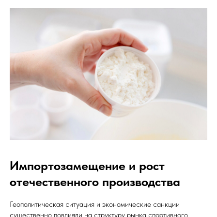
Импортозамещение и рост
отечественного производства
Геополитическая ситуация и экономические санкции
существенно повлияли на структуру рынка спортивного