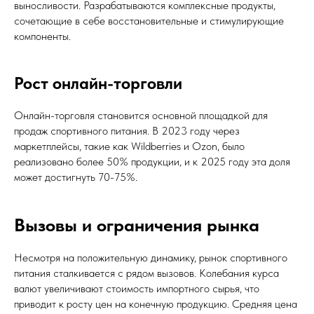
выносливости. Разрабатываются комплексные продукты,
сочетающие в себе восстановительные и стимулирующие
компоненты.
Рост онлайн-торговли
Онлайн-торговля становится основной площадкой для
продаж спортивного питания. В 2023 году через
маркетплейсы, такие как Wildberries и Ozon, было
реализовано более 50% продукции, и к 2025 году эта доля
может достигнуть 70-75%.
Вызовы и ограничения рынка
Несмотря на положительную динамику, рынок спортивного
питания сталкивается с рядом вызовов. Колебания курса
валют увеличивают стоимость импортного сырья, что
приводит к росту цен на конечную продукцию. Средняя цена