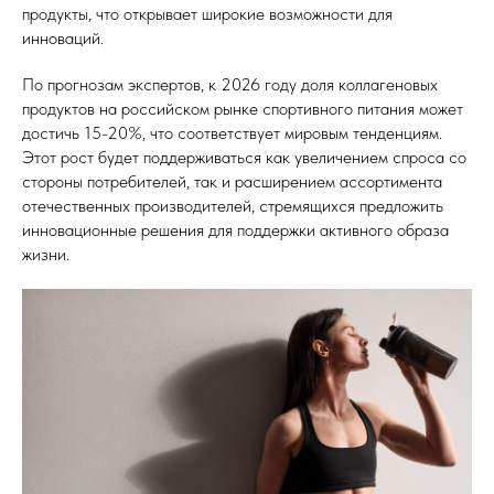
продукты, что открывает широкие возможности для
инноваций.
По прогнозам экспертов, к 2026 году доля коллагеновых
продуктов на российском рынке спортивного питания может
достичь 15-20%, что соответствует мировым тенденциям.
Этот рост будет поддерживаться как увеличением спроса со
стороны потребителей, так и расширением ассортимента
отечественных производителей, стремящихся предложить
инновационные решения для поддержки активного образа
жизни.