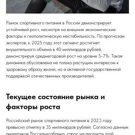
Рынок спортивного питания в России демонстрирует
устойчивый рост, несмотря на внешние экономические
факторы и геополитическую нестабильность. По прогнозам
экспертов, к 2025 году этот сегмент достигнет
внушительного объема в 40 миллиардов рублей,
демонстрируя среднегодовой рост на уровне 5-7%. Такая
динамика обусловлена не только растущим интересом к
здоровому образу жизни, но и активной государственной
поддержкой отечественных производителей.
Текущее состояние рынка и
факторы роста
Российский рынок спортивного питания в 2023 году
превысил отметку в 35 миллиардов рублей. Согласно данным
аналитиков Россельхозбанка, спрос на продукты этой