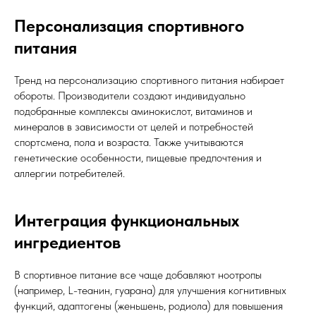
Персонализация спортивного
питания
Тренд на персонализацию спортивного питания набирает
обороты. Производители создают индивидуально
подобранные комплексы аминокислот, витаминов и
минералов в зависимости от целей и потребностей
спортсмена, пола и возраста. Также учитываются
генетические особенности, пищевые предпочтения и
аллергии потребителей.
Интеграция функциональных
ингредиентов
В спортивное питание все чаще добавляют ноотропы
(например, L-теанин, гуарана) для улучшения когнитивных
функций, адаптогены (женьшень, родиола) для повышения