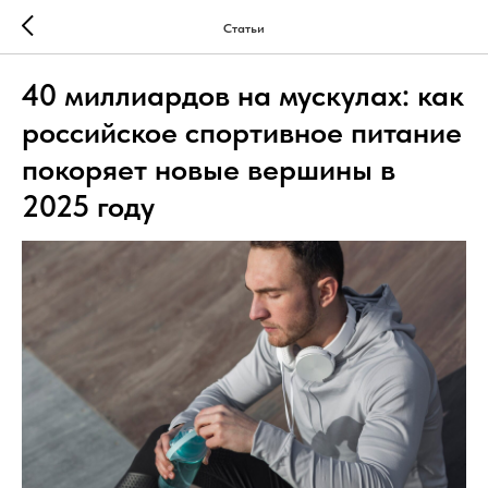
Статьи
40 миллиардов на мускулах: как
российское спортивное питание
покоряет новые вершины в
2025 году