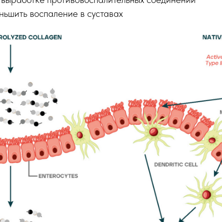
ньшить воспаление в суставах