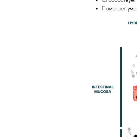
Помогает уме