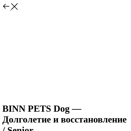
BINN PETS Dog —
Долголетие и восстановление
/ Senior