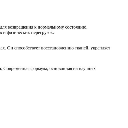
.
 для возвращения к нормальному состоянию.
в и физических перегрузок.
ах. Он способствует восстановлению тканей, укрепляет
ки. Современная формула, основанная на научных