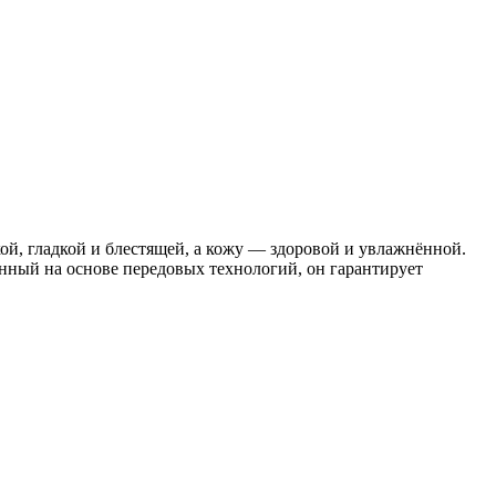
ой, гладкой и блестящей, а кожу — здоровой и увлажнённой.
нный на основе передовых технологий, он гарантирует