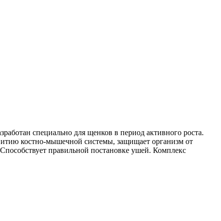
зработан специально для щенков в период активного роста.
витию костно-мышечной системы, защищает организм от
 Способствует правильной постановке ушей. Комплекс