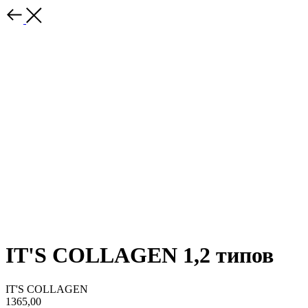
IT'S COLLAGEN 1,2 типов
IT'S COLLAGEN
1365,00