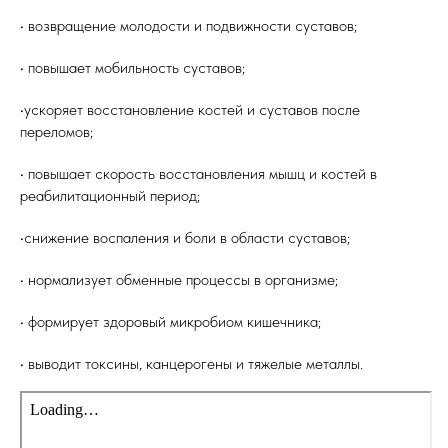
• возвращение молодости и подвижности суставов;
• повышает мобильность суставов;
•ускоряет восстановление костей и суставов после
переломов;
• повышает скорость восстановления мышц и костей в
реабилитационный период;
•снижение воспаления и боли в области суставов;
• нормализует обменные процессы в организме;
• формирует здоровый микробиом кишечника;
• выводит токсины, канцерогены и тяжелые металлы.