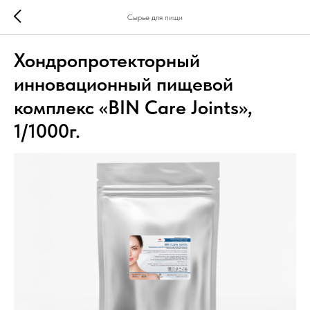
Сырье для пищи
Хондропротекторный
инновационный пищевой
комплекс «BIN Care Joints»,
1/1000г.