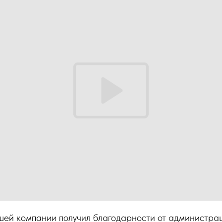
шей компании получил благодарности от администра