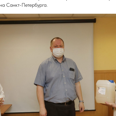
на Санкт-Петербурга.