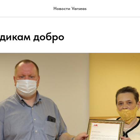
Новости Varseas
дикам добро