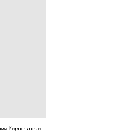
ции Кировского и