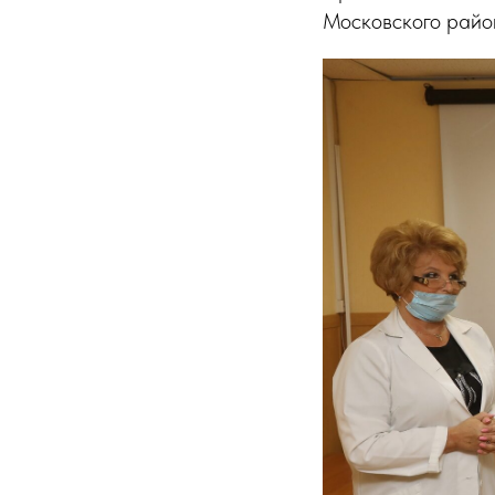
Московского райо