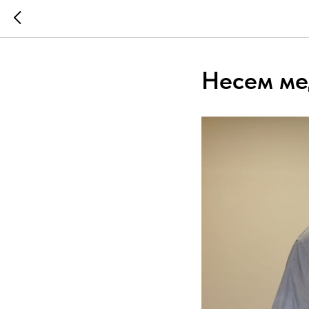
Несем ме