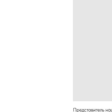
Представитель на