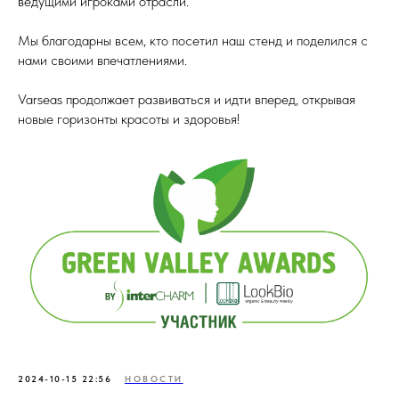
ведущими игроками отрасли.
Мы благодарны всем, кто посетил наш стенд и поделился с
нами своими впечатлениями.
Varseas продолжает развиваться и идти вперед, открывая
новые горизонты красоты и здоровья!
2024-10-15 22:56
НОВОСТИ