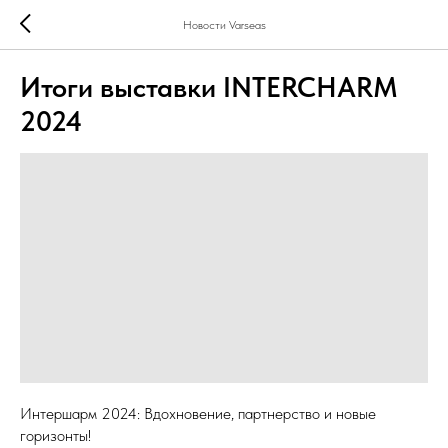
Новости Varseas
Итоги выставки INTERCHARM
2024
Интершарм 2024: Вдохновение, партнерство и новые
горизонты!