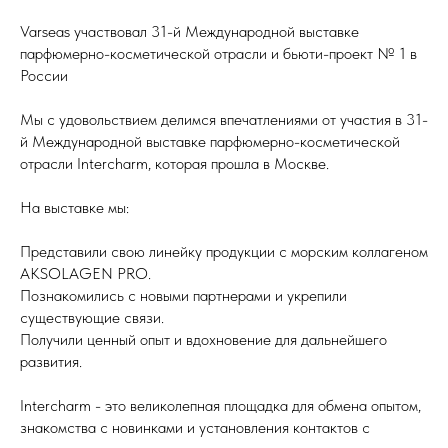
Varseas участвовал 31-й Международной выставке
парфюмерно-косметической отрасли и бьюти-проект № 1 в
России
Мы с удовольствием делимся впечатлениями от участия в 31-
й Международной выставке парфюмерно-косметической
отрасли Intercharm, которая прошла в Москве.
На выставке мы:
Представили свою линейку продукции с морским коллагеном
AKSOLAGEN PRO.
Познакомились с новыми партнерами и укрепили
существующие связи.
Получили ценный опыт и вдохновение для дальнейшего
развития.
Intercharm - это великолепная площадка для обмена опытом,
знакомства с новинками и установления контактов с