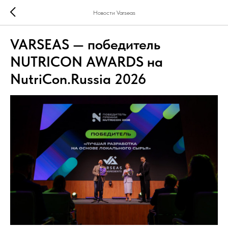
Новости Varseas
VARSEAS — победитель
NUTRICON AWARDS на
NutriCon.Russia 2026